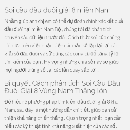
Soi cầu đầu đuôi giải 8 miền Nam
Nhằm giúp anh chị em có thể dự đoán chính xác kết quả
đầu đuôi tại miền Nam Bộ , chúng tôi đã phân tích
chuyên sâu dữ liệu trước đó . Cách thức soi của chúng
tôi dựa trên việc nhận diện các mẫu số lặp lại tại các
giải số đầu đuôi và sử dụng các công cụ để tăng tỷ lệ
tìm kiếm của bạn . Hy vọng những chia sẻ này sẽ giúp
mọi người trúng số tại các lần quay sắp tới .
Bí quyết Cách phân tích Soi Cầu Đầu
Đuôi Giải 8 Vùng Nam Thắng lớn
Để hiểu rõ phương pháp tìm kiếm đầu đuôi giải 8 khu
Nam, sau đây là một hướng dẫn chi tiết, giúp bạn cải
thiện khả năng chiến thắng . Quan trọng nhất, bạn cần
hiểu các kỹ thuật tính khả năng xuất hiện của các số .