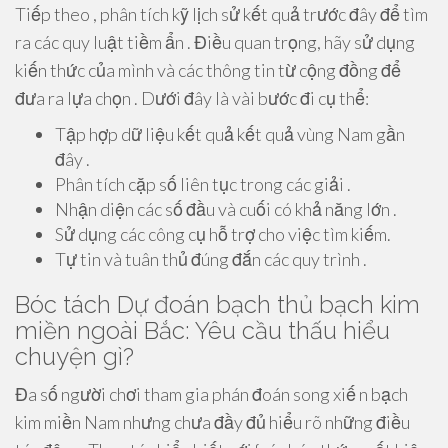
Tiếp theo , phân tích kỹ lịch sử kết quả trước đây để tìm
ra các quy luật tiềm ẩn . Điều quan trọng, hãy sử dụng
kiến thức của mình và các thông tin từ cộng đồng để
đưa ra lựa chọn . Dưới đây là vài bước đi cụ thể:
Tập hợp dữ liệu kết quả kết quả vùng Nam gần
đây .
Phân tích cặp số liên tục trong các giải .
Nhận diện các số đầu và cuối có khả năng lớn .
Sử dụng các công cụ hỗ trợ cho việc tìm kiếm.
Tự tin và tuân thủ đúng đắn các quy trình .
Bóc tách Dự đoán bạch thủ bạch kim
miền ngoài Bắc: Yêu cầu thấu hiểu
chuyện gì?
Đa số người chơi tham gia phán đoán song xiế n bạch
kim miền Nam nhưng chưa đầy đủ hiểu rõ những điều