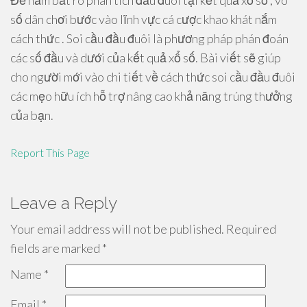
Để nắm bắt rõ phân tích đầu đuôi tại kết quả xổ số , vô
số dân chơi bước vào lĩnh vực cá cược khao khát nắm
cách thức . Soi cầu đầu đuôi là phương pháp phán đoán
các số đầu và dưới của kết quả xổ số. Bài viết sẽ giúp
cho người mới vào chi tiết về cách thức soi cầu đầu đuôi
các mẹo hữu ích hỗ trợ nâng cao khả năng trúng thưởng
của bạn.
Report This Page
Leave a Reply
Your email address will not be published.
Required
fields are marked
*
Name
*
Email
*