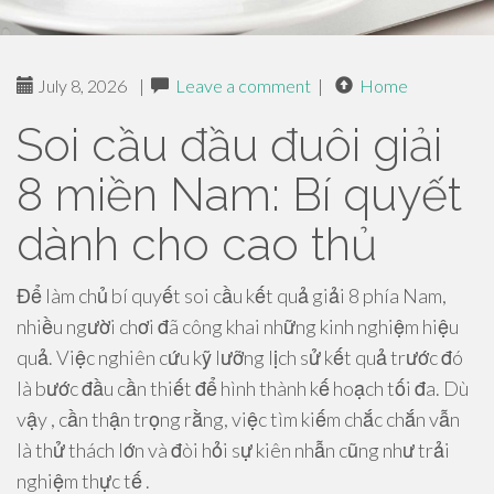
July 8, 2026
|
Leave a comment
|
Home
Soi cầu đầu đuôi giải
8 miền Nam: Bí quyết
dành cho cao thủ
Để làm chủ bí quyết soi cầu kết quả giải 8 phía Nam,
nhiều người chơi đã công khai những kinh nghiệm hiệu
quả. Việc nghiên cứu kỹ lưỡng lịch sử kết quả trước đó
là bước đầu cần thiết để hình thành kế hoạch tối đa. Dù
vậy , cần thận trọng rằng, việc tìm kiếm chắc chắn vẫn
là thử thách lớn và đòi hỏi sự kiên nhẫn cũng như trải
nghiệm thực tế .