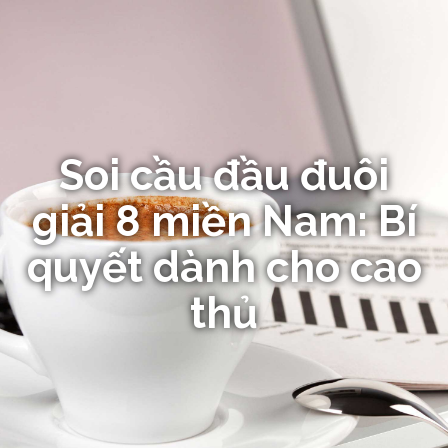
Soi cầu đầu đuôi
giải 8 miền Nam: Bí
quyết dành cho cao
thủ